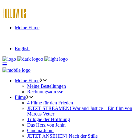
FOLLOW US
Meine Filme
English
Meine Filme
Meine Bestellungen
Rechnungsadresse
Filme
4 Filme für den Frieden
JETZT STREAMEN! War and Justice – Ein film von
Marcus Vetter
Trilogie der Hoffnung
Das Herz von Jenin
Cinema Jenin
JETZT ANSEHEN! Nach der Stille