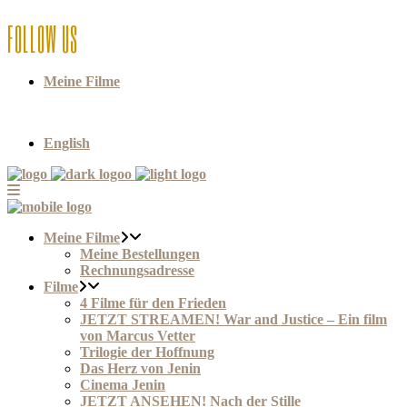
FOLLOW US
Meine Filme
English
Meine Filme
Meine Bestellungen
Rechnungsadresse
Filme
4 Filme für den Frieden
JETZT STREAMEN! War and Justice – Ein film
von Marcus Vetter
Trilogie der Hoffnung
Das Herz von Jenin
Cinema Jenin
JETZT ANSEHEN! Nach der Stille