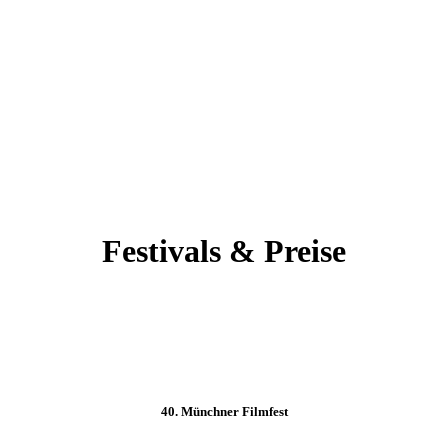
Festivals & Preise
40. Münchner Filmfest